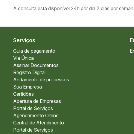
A consulta está disponível 24h por dia 7 dias por sema
Serviços
E
Guia de pagamento
E
Via Única
Assinar Documentos
Registro Digital
Andamento de processos
Sua Empresa
Certidões
Abertura de Empresas
Portal de Serviços
Agendamento Online
Central de Atendimento
Portal de Serviços