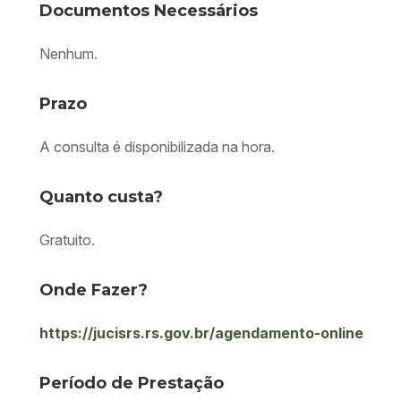
Documentos Necessários
Nenhum.
Prazo
A consulta é disponibilizada na hora.
Quanto custa?
Gratuito.
Onde Fazer?
https://jucisrs.rs.gov.br/agendamento-online
Período de Prestação