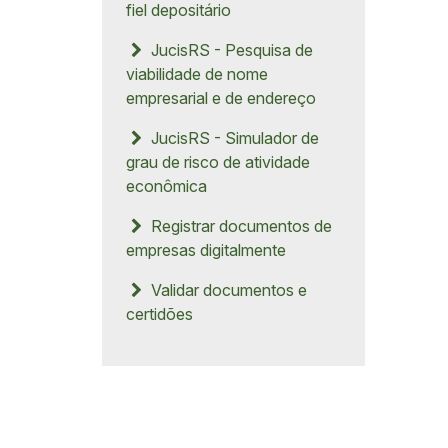
fiel depositário
JucisRS - Pesquisa de
viabilidade de nome
empresarial e de endereço
JucisRS - Simulador de
grau de risco de atividade
econômica
Registrar documentos de
empresas digitalmente
Validar documentos e
certidões