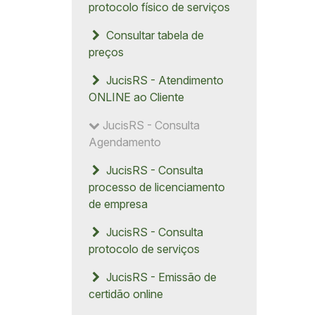
protocolo físico de serviços
Consultar tabela de
preços
JucisRS - Atendimento
ONLINE ao Cliente
JucisRS - Consulta
Agendamento
JucisRS - Consulta
processo de licenciamento
de empresa
JucisRS - Consulta
protocolo de serviços
JucisRS - Emissão de
certidão online