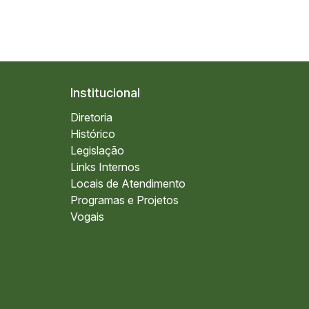
Institucional
Diretoria
Histórico
Legislação
Links Internos
Locais de Atendimento
Programas e Projetos
Vogais