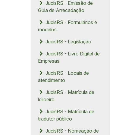
JucisRS - Emissão de
Guia de Arrecadação
JucisRS - Formulários e
modelos
JucisRS - Legislação
JucisRS - Livro Digital de
Empresas
JucisRS - Locais de
atendimento
JucisRS - Matrícula de
leiloeiro
JucisRS - Matrícula de
tradutor público
JucisRS - Nomeação de