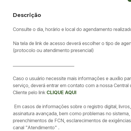
Descrição
Consulte o dia, horário e local do agendamento realiza
Na tela de link de acesso deverá escolher o tipo de ag
(protocolo ou atendimento presencial)
______________________________
Caso o usuário necessite mais informações e auxílio par
serviço, deverá entrar em contato com a nossa Central
Cliente pelo link
CLIQUE AQUI
Em casos de informações sobre o registro digital, livros,
assinatura avançada, bem como problemas no sistema, 
preenchimentos de FCN, esclarecimentos de exigências
canal "Atendimento" .