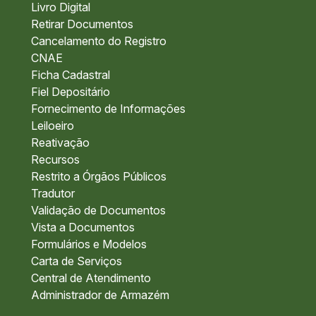
Livro Digital
Retirar Documentos
Cancelamento do Registro
CNAE
Ficha Cadastral
Fiel Depositário
Fornecimento de Informações
Leiloeiro
Reativação
Recursos
Restrito a Órgãos Públicos
Tradutor
Validação de Documentos
Vista a Documentos
Formulários e Modelos
Carta de Serviços
Central de Atendimento
Administrador de Armazém