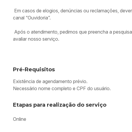
Em casos de elogios, denúncias ou reclamações, dever
canal “Ouvidoria”.
Após o atendimento, pedimos que preencha a pesquisa 
avaliar nosso serviço.
Pré-Requisitos
Existência de agendamento prévio.
Necessário nome completo e CPF do usuário.
Etapas para realização do serviço
Online