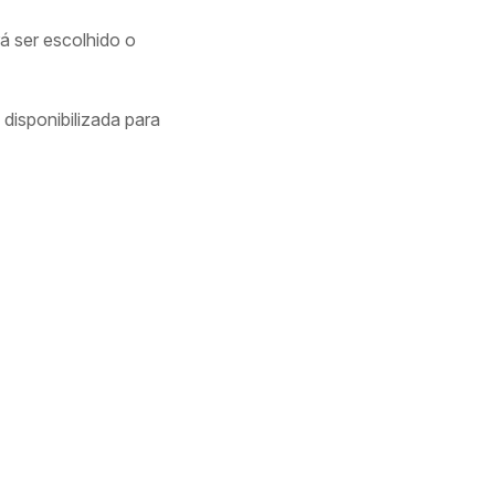
á ser escolhido o
disponibilizada para