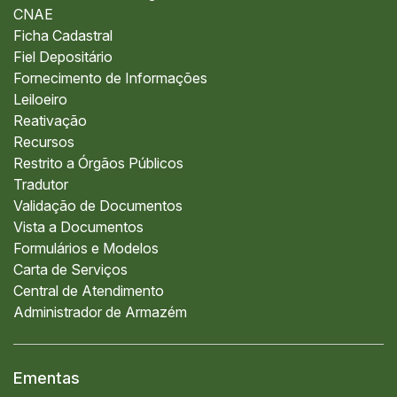
CNAE
Ficha Cadastral
Fiel Depositário
Fornecimento de Informações
Leiloeiro
Reativação
Recursos
Restrito a Órgãos Públicos
Tradutor
Validação de Documentos
Vista a Documentos
Formulários e Modelos
Carta de Serviços
Central de Atendimento
Administrador de Armazém
Ementas