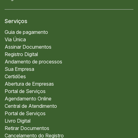
Serviços
Guia de pagamento
Via Única
Assinar Documentos
Registro Digital
Andamento de processos
Sua Empresa
Certidões
Abertura de Empresas
Portal de Serviços
Agendamento Online
Central de Atendimento
Portal de Serviços
Livro Digital
Retirar Documentos
Cancelamento do Registro