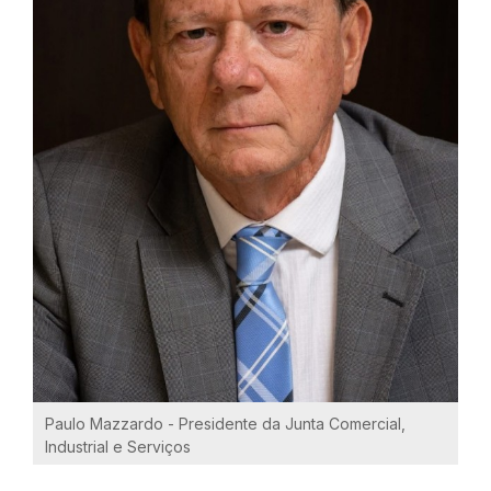
Paulo Mazzardo - Presidente da Junta Comercial,
Industrial e Serviços