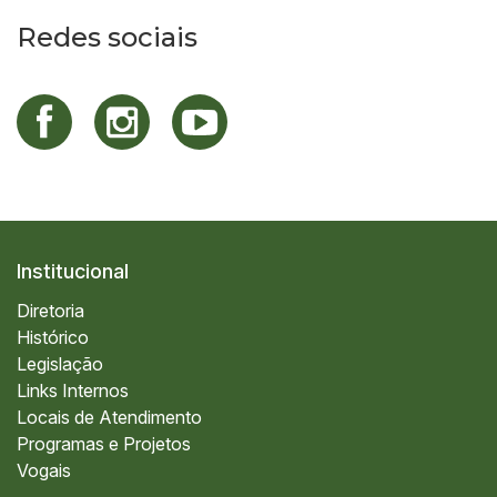
Redes sociais
Institucional
Diretoria
Histórico
Legislação
Links Internos
Locais de Atendimento
Programas e Projetos
Vogais