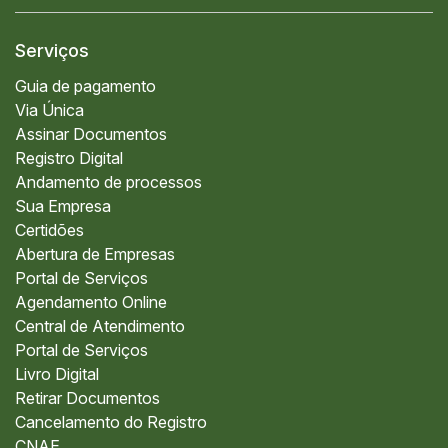
Serviços
Guia de pagamento
Via Única
Assinar Documentos
Registro Digital
Andamento de processos
Sua Empresa
Certidões
Abertura de Empresas
Portal de Serviços
Agendamento Online
Central de Atendimento
Portal de Serviços
Livro Digital
Retirar Documentos
Cancelamento do Registro
CNAE