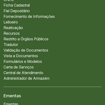
Ficha Cadastral
Fiel Depositário
Fornecimento de Informações
Leiloeiro
Reativação
Recursos
Restrito a Órgãos Públicos
Tradutor
Validação de Documentos
Vista a Documentos
Formulários e Modelos
Carta de Serviços
Central de Atendimento
Administrador de Armazém
Ementas
Ementas